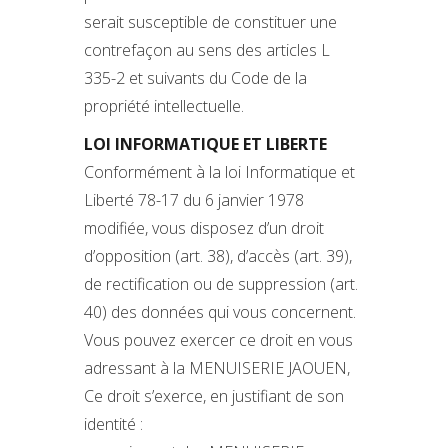
serait susceptible de constituer une
contrefaçon au sens des articles L
335-2 et suivants du Code de la
propriété intellectuelle.
LOI INFORMATIQUE ET LIBERTE
Conformément à la loi Informatique et
Liberté 78-17 du 6 janvier 1978
modifiée, vous disposez d’un droit
d’opposition (art. 38), d’accès (art. 39),
de rectification ou de suppression (art.
40) des données qui vous concernent.
Vous pouvez exercer ce droit en vous
adressant à la MENUISERIE JAOUEN,
Ce droit s’exerce, en justifiant de son
identité :