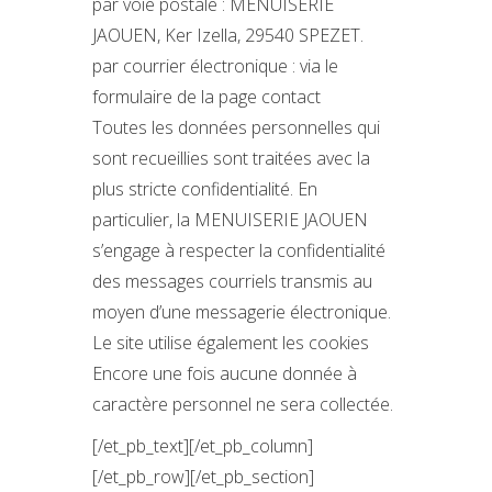
par voie postale : MENUISERIE
JAOUEN, Ker Izella, 29540 SPEZET.
par courrier électronique : via le
formulaire de la page contact
Toutes les données personnelles qui
sont recueillies sont traitées avec la
plus stricte confidentialité. En
particulier, la MENUISERIE JAOUEN
s’engage à respecter la confidentialité
des messages courriels transmis au
moyen d’une messagerie électronique.
Le site utilise également les cookies
Encore une fois aucune donnée à
caractère personnel ne sera collectée.
[/et_pb_text][/et_pb_column]
[/et_pb_row][/et_pb_section]