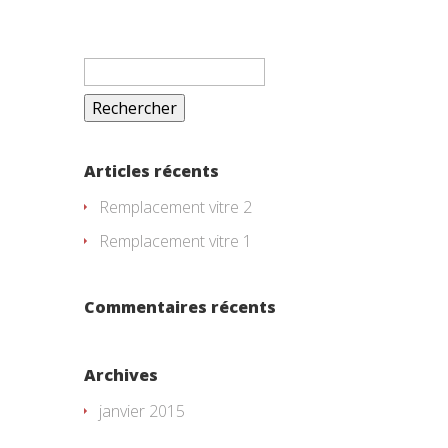
Rechercher :
Articles récents
Remplacement vitre 2
Remplacement vitre 1
Commentaires récents
Archives
janvier 2015