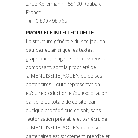
2 rue Kellermann – 59100 Roubaix –
France
Tél : 0 899 498 765
PROPRIETE INTELLECTUELLE
La structure générale du site jaouen-
patrice.net, ainsi que les textes,
graphiques, images, sons et vidéos la
composant, sont la propriété de
la MENUISERIE JAOUEN ou de ses
partenaires. Toute représentation
et/ou reproduction et/ou exploitation
partielle ou totale de ce site, par
quelque procédé que ce soit, sans
l’autorisation préalable et par écrit de
la MENUISERIE JAOUEN ou de ses
partenaires est strictement interdite et